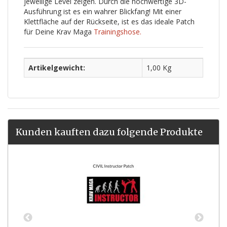
jeweilige Level zeigen. Durch die hochwertige 3D-
Ausführung ist es ein wahrer Blickfang! Mit einer
Klettfläche auf der Rückseite, ist es das ideale Patch
für Deine Krav Maga
Trainingshose.
Artikelgewicht:
1,00 Kg
Kunden kauften dazu folgende Produkte