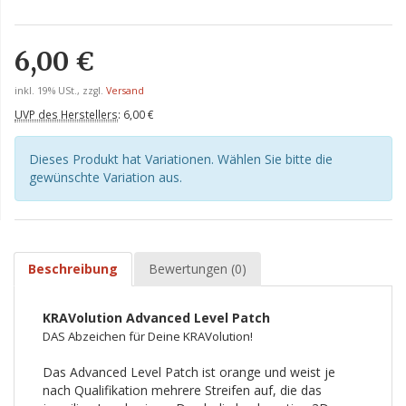
6,00 €
inkl. 19% USt., zzgl.
Versand
UVP des Herstellers
:
6,00 €
Dieses Produkt hat Variationen. Wählen Sie bitte die
gewünschte Variation aus.
Beschreibung
Bewertungen (0)
KRAVolution Advanced Level Patch
DAS Abzeichen für Deine KRAVolution!
Das Advanced Level Patch ist orange und weist je
nach Qualifikation mehrere Streifen auf, die das