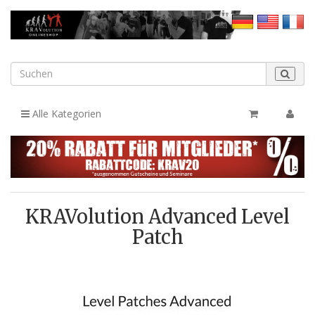
Alle Kategorien
KRAVolution Advanced Level
Patch