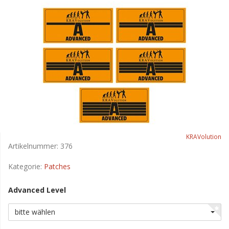
KRAVolution
Artikelnummer:
376
Kategorie:
Patches
Advanced Level
bitte wählen