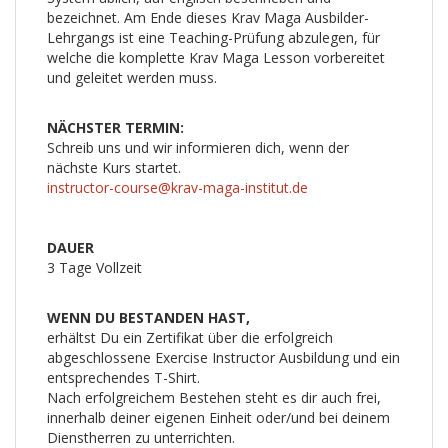
bezeichnet. Am Ende dieses Krav Maga Ausbilder-
Lehrgangs ist eine Teaching-Prüfung abzulegen, für
welche die komplette Krav Maga Lesson vorbereitet
und geleitet werden muss.
NÄCHSTER TERMIN:
Schreib uns und wir informieren dich, wenn der
nächste Kurs startet.
instructor-course@krav-maga-institut.de
DAUER
3 Tage Vollzeit
WENN DU BESTANDEN HAST,
erhältst Du ein Zertifikat über die erfolgreich
abgeschlossene Exercise Instructor Ausbildung und ein
entsprechendes T-Shirt.
Nach erfolgreichem Bestehen steht es dir auch frei,
innerhalb deiner eigenen Einheit oder/und bei deinem
Dienstherren zu unterrichten.