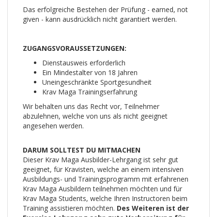
Das erfolgreiche Bestehen der Prüfung - earned, not
given - kann ausdrücklich nicht garantiert werden.
ZUGANGSVORAUSSETZUNGEN:
Dienstausweis erforderlich
Ein Mindestalter von 18 Jahren
Uneingeschränkte Sportgesundheit
Krav Maga Trainingserfahrung
Wir behalten uns das Recht vor, Teilnehmer
abzulehnen, welche von uns als nicht geeignet
angesehen werden.
DARUM SOLLTEST DU MITMACHEN
Dieser Krav Maga Ausbilder-Lehrgang ist sehr gut
geeignet, für Kravisten, welche an einem intensiven
Ausbildungs- und Trainingsprogramm mit erfahrenen
Krav Maga Ausbildern teilnehmen möchten und für
Krav Maga Students, welche Ihren Instructoren beim
Training assistieren möchten.
Des Weiteren ist der