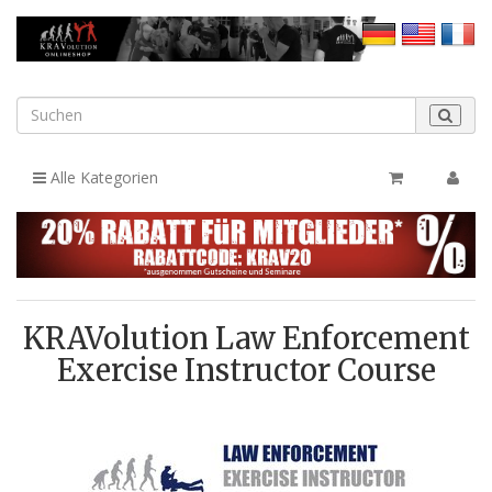
Alle Kategorien
KRAVolution Law Enforcement
Exercise Instructor Course