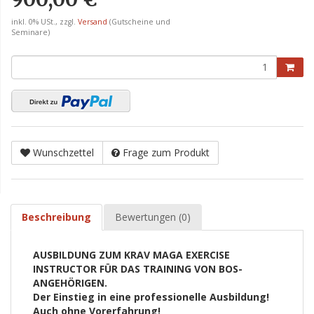
inkl. 0% USt., zzgl.
Versand
(Gutscheine und
Seminare)
Wunschzettel
Frage zum Produkt
Beschreibung
Bewertungen (0)
AUSBILDUNG ZUM KRAV MAGA EXERCISE
INSTRUCTOR FÜR DAS TRAINING VON BOS-
ANGEHÖRIGEN.
Der Einstieg in eine professionelle Ausbildung!
Auch ohne Vorerfahrung!