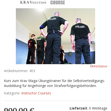
KRAVolution
Artikelnummer:
403
Kurs zum Krav Maga Übungstrainer für die Selbstverteidigungs-
Ausbildung für Angehörige von Strafverfolgungsbehörden.
Kategorie:
Instructor Courses
Lieferzeit
: 0 Werktage
900,00 €