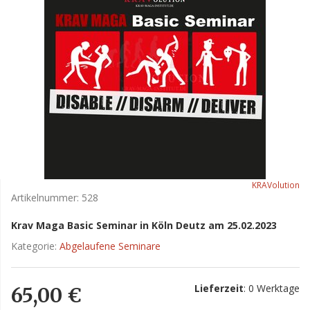
KRAVolution
Artikelnummer:
528
Krav Maga Basic Seminar in Köln Deutz am 25.02.2023
Kategorie:
Abgelaufene Seminare
Lieferzeit
: 0 Werktage
65,00 €