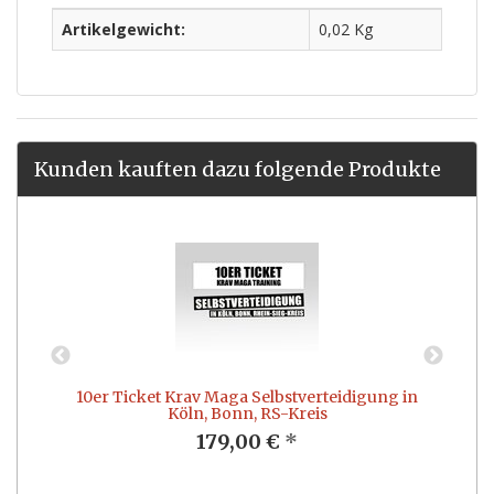
Artikelgewicht:
0,02 Kg
Kunden kauften dazu folgende Produkte
10er Ticket Krav Maga Selbstverteidigung in
Köln, Bonn, RS-Kreis
179,00 €
*