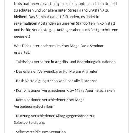
Notsituationen zu verteidigen, zu behaupten und dein Umfeld
zu schützen und vor allem unter Stress Handlungsfähig zu
bleiben!
Das Seminar dauert 3 Stunden, es findet in
regelmäßigen Abständen an unseren Standorten in Köln statt
und ist für Neueinsteiger, Anfänger aber auch Fortgeschrittene
geeignet!
Was Dich unter anderem im Krav Maga Basic Seminar
erwartet:
- Taktisches Verhalten in Angriffs- und Bedrohungssituationen
- Das erlernen Verwundbarer Punkte am Angreifer
- Basis Verteidigungstechniken über alle Distanzen
- Kombinationen verschiedener Krav Maga Angriffstechniken
- Kombinationen verschiedener Krav Maga
Verteidigungstechniken
- Nutzung verschiedener Alltagsgegenstände zur
Selbstverteidigung
- Selbstverteidigungs Szenarien