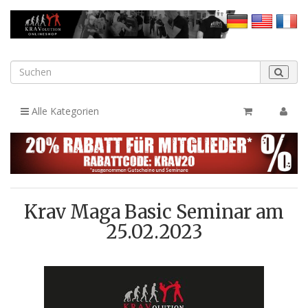
Alle Kategorien
Krav Maga Basic Seminar am
25.02.2023