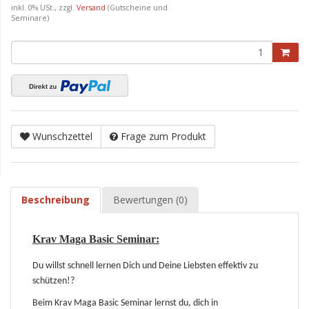
inkl. 0% USt., zzgl.
Versand
(Gutscheine und
Seminare)
Wunschzettel
Frage zum Produkt
Beschreibung
Bewertungen (0)
Krav Maga Basic Seminar:
Du willst schnell lernen Dich und Deine Liebsten effektiv zu
schützen!?
Beim Krav Maga Basic Seminar lernst du, dich in