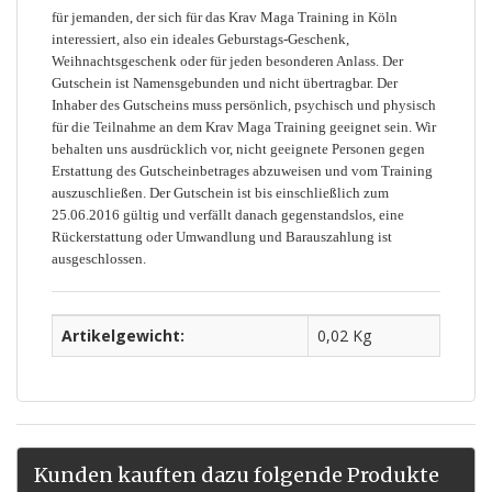
für jemanden, der sich für das Krav Maga Training in Köln
interessiert, also ein ideales Geburstags-Geschenk,
Weihnachtsgeschenk oder für jeden besonderen Anlass. Der
Gutschein ist Namensgebunden und nicht übertragbar. Der
Inhaber des Gutscheins muss persönlich, psychisch und physisch
für die Teilnahme an dem Krav Maga Training geeignet sein. Wir
behalten uns ausdrücklich vor, nicht geeignete Personen gegen
Erstattung des Gutscheinbetrages abzuweisen und vom Training
auszuschließen. Der Gutschein ist bis einschließlich zum
25.06.2016 gültig und verfällt danach gegenstandslos, eine
Rückerstattung oder Umwandlung und Barauszahlung ist
ausgeschlossen.
Artikelgewicht:
0,02 Kg
Kunden kauften dazu folgende Produkte