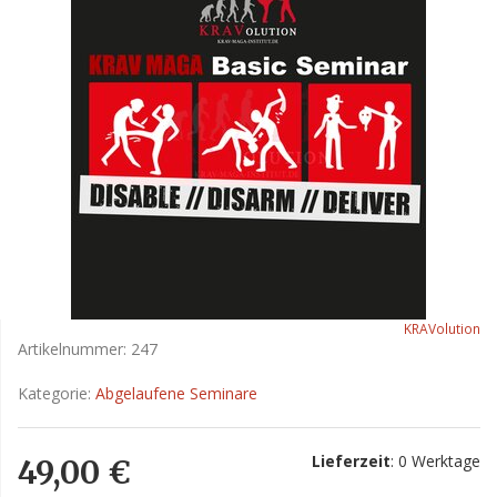
KRAVolution
Artikelnummer:
247
Kategorie:
Abgelaufene Seminare
Lieferzeit
: 0 Werktage
49,00 €