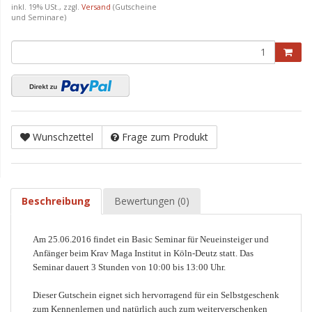
inkl. 19% USt., zzgl.
Versand
(Gutscheine
und Seminare)
Wunschzettel
Frage zum Produkt
Beschreibung
Bewertungen (0)
Am 25.06.2016 findet ein Basic Seminar für Neueinsteiger und
Anfänger beim Krav Maga Institut in Köln-Deutz statt. Das
Seminar dauert 3 Stunden von 10:00 bis 13:00 Uhr.
Dieser Gutschein eignet sich hervorragend für ein Selbstgeschenk
zum Kennenlernen und natürlich auch zum weiterverschenken