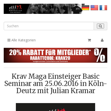
Alle Kategorien
Krav Maga Einsteiger Basic
Seminar am 25.06.2016 in Köln-
Deutz mit Julian Kramar