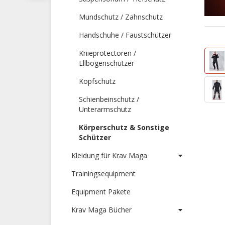
Mundschutz / Zahnschutz
Handschuhe / Faustschützer
Knieprotectoren /
Ellbogenschützer
Kopfschutz
Schienbeinschutz /
Unterarmschutz
Körperschutz & Sonstige
Schützer
Kleidung für Krav Maga
Trainingsequipment
Equipment Pakete
Krav Maga Bücher