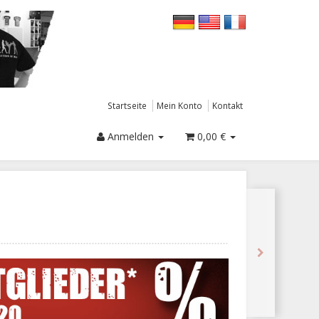
Startseite
Mein Konto
Kontakt
Anmelden
0,00 €