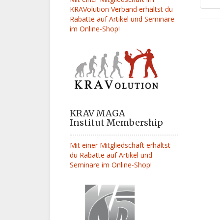
KRAVolution Verband erhältst du
Rabatte auf Artikel und Seminare
im Online-Shop!
KRAV MAGA
Institut Membership
Mit einer Mitgliedschaft erhältst
du Rabatte auf Artikel und
Seminare im Online-Shop!