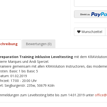
Wunschzettel
chreibung
Bewertungen (0)
reparation Training inklusive Leveltesting
mit dem KRAVolution
ierre Marques und Ändi Sperzel.
rainiere gemeinsam mit allen KRAVolution Instructoren, das moderne
esten. Basic 1 bis Basic 5
atum: 01.02.2019
hrzeit: 17:00 - 20:00 Uhr
rt: Siegburgerstr. 235w, 50679 Köln
nmeldungen zum Leveltesting bitte bis zum 14.01.2019 unter
office@