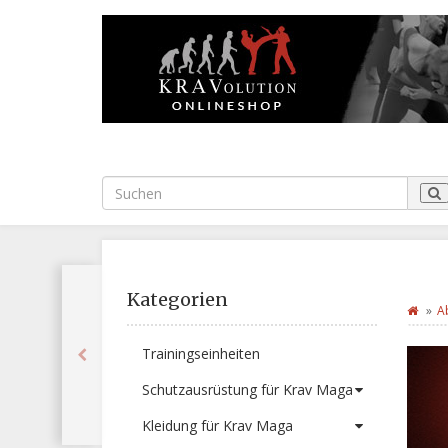
Kategorien
A
Trainingseinheiten
Schutzausrüstung für Krav Maga
Kleidung für Krav Maga