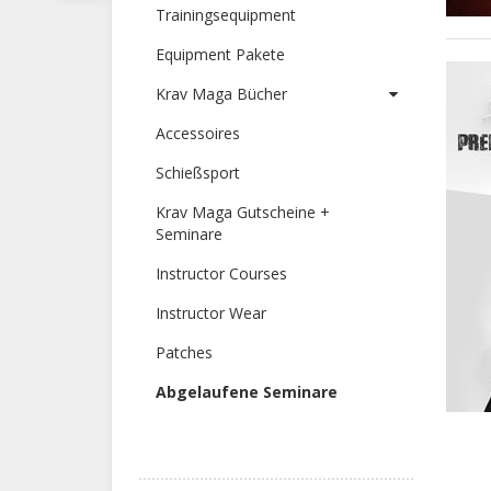
Trainingsequipment
Equipment Pakete
Krav Maga Bücher
Accessoires
Schießsport
Krav Maga Gutscheine +
Seminare
Instructor Courses
Instructor Wear
Patches
Abgelaufene Seminare