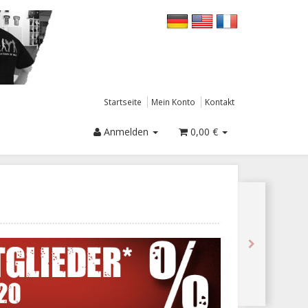
Startseite
Mein Konto
Kontakt
Anmelden
0,00 €