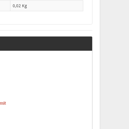
0,02 Kg
mit