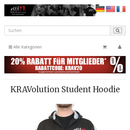
Alle Kategorien
KRAVolution Student Hoodie