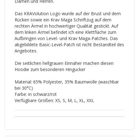
Damen und Herren.
Das KRAVolution Logo wurde auf der Brust und dem
Rücken sowie ein Krav Maga Schriftzug auf dem
rechten Ärmel in hochwertiger Qualität gestickt. Auf
dem linken Ärmel befindet ich eine Klettfläche zum
Aufbringen von Level- und Krav Maga-Patches. Das
abgebildete Basic-Level-Patch ist nicht Bestandteil des
Angebotes.
Die seitlichen hellgrauen Einnäher machen diesen
Hoodie zum besonderen Hingucker
Material: 65% Polyester, 35% Baumwolle (waschbar
bei 30°C)
Farbe: in schwarz/rot
Verfügbare Größen: XS, S, M, L, XL, XXL