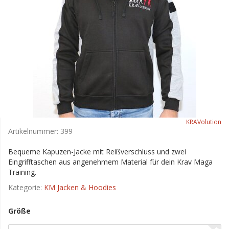
KRAVolution
Artikelnummer:
399
Bequeme Kapuzen-Jacke mit Reißverschluss und zwei
Eingrifftaschen aus angenehmem Material für dein Krav Maga
Training.
Kategorie:
KM Jacken & Hoodies
Größe