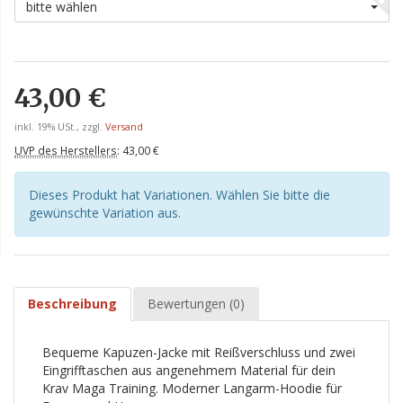
bitte wählen
43,00 €
inkl. 19% USt., zzgl.
Versand
UVP des Herstellers
:
43,00 €
Dieses Produkt hat Variationen. Wählen Sie bitte die
gewünschte Variation aus.
Beschreibung
Bewertungen (0)
Bequeme Kapuzen-Jacke mit Reißverschluss und zwei
Eingrifftaschen aus angenehmem Material für dein
Krav Maga Training. Moderner Langarm-Hoodie für