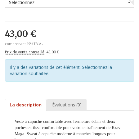
Sélectionnez
43,00 €
comprenant 19% T.V.A.,
Prix de vente conseillé
:
43,00 €
Il y a des variations de cet élément. Sélectionnez la
variation souhaitée.
La description
Évaluations (0)
Veste à capuche confortable avec fermeture éclair et deux
poches en tissu confortable pour votre entraînement de Krav
Maga. Sweat à capuche moderne à manches longues pour