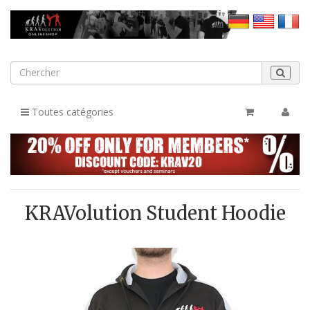
Toutes catégories
KRAVolution Student Hoodie