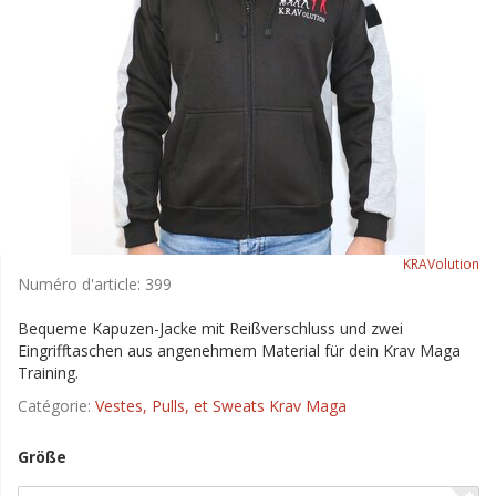
KRAVolution
Numéro d'article:
399
Bequeme Kapuzen-Jacke mit Reißverschluss und zwei
Eingrifftaschen aus angenehmem Material für dein Krav Maga
Training.
Catégorie:
Vestes, Pulls, et Sweats Krav Maga
Größe