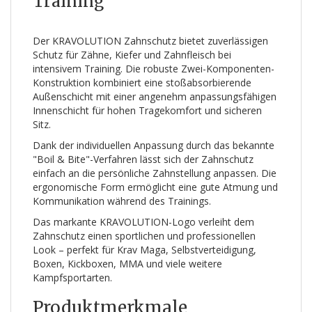
Training
Der KRAVOLUTION Zahnschutz bietet zuverlässigen
Schutz für Zähne, Kiefer und Zahnfleisch bei
intensivem Training. Die robuste Zwei-Komponenten-
Konstruktion kombiniert eine stoßabsorbierende
Außenschicht mit einer angenehm anpassungsfähigen
Innenschicht für hohen Tragekomfort und sicheren
Sitz.
Dank der individuellen Anpassung durch das bekannte
"Boil & Bite"-Verfahren lässt sich der Zahnschutz
einfach an die persönliche Zahnstellung anpassen. Die
ergonomische Form ermöglicht eine gute Atmung und
Kommunikation während des Trainings.
Das markante KRAVOLUTION-Logo verleiht dem
Zahnschutz einen sportlichen und professionellen
Look – perfekt für Krav Maga, Selbstverteidigung,
Boxen, Kickboxen, MMA und viele weitere
Kampfsportarten.
Produktmerkmale