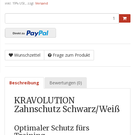
inkl. 19% USt., zzgl.
Versand
Wunschzettel
Frage zum Produkt
Beschreibung
Bewertungen (0)
KRAVOLUTION
Zahnschutz Schwarz/Weiß
Optimaler Schutz fürs