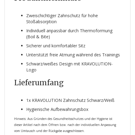
Zweischichtiger Zahnschutz für hohe
Stoßabsorption
Individuell anpassbar durch Thermoformung
(Boil & Bite)
Sicherer und komfortabler Sitz
Unterstützt freie Atmung während des Trainings
Schwarz/weißes Design mit KRAVOLUTION-
Logo
Lieferumfang
1x KRAVOLUTION Zahnschutz Schwarz/Weiß
Hygienische Aufbewahrungsbox
Hinweis: Aus Gründen des Gesundheitsschutzes und der Hygiene ist
dieser Artikel nach dem Öffnen bzw. nach der individuellen Anpassung
vom Umtausch und der Rückgabe ausgeschlossen.