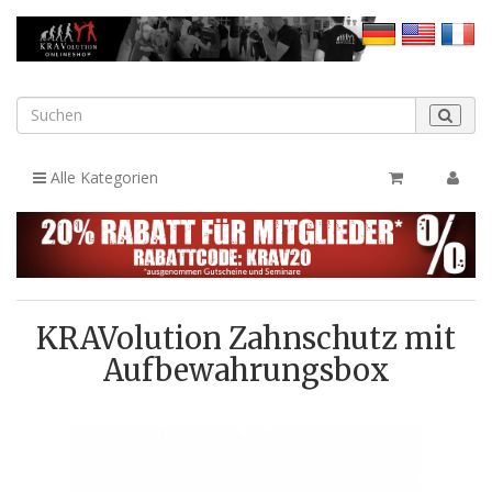
Alle Kategorien
KRAVolution Zahnschutz mit
Aufbewahrungsbox