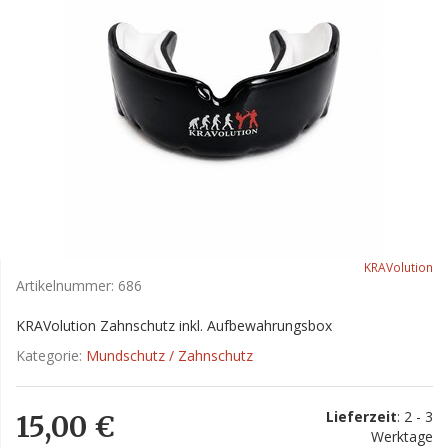
KRAVolution
Artikelnummer:
686
KRAVolution Zahnschutz inkl. Aufbewahrungsbox
Kategorie:
Mundschutz / Zahnschutz
Lieferzeit
: 2 - 3
15,00 €
Werktage