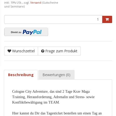
inkl. 19% USt., zzgl.
Versand
(Gutscheine
und Seminare)
Wunschzettel
Frage zum Produkt
Beschreibung
Bewertungen (0)
Cologne City Adventure, das sind 2 Tage Krav Maga
Training, Herausforderung, Adrenalin und Stress- sowie
Konfliktbewältigung im TEAM.
Hier kannst du Dir das Tagesticket bestellen um einen Tag an