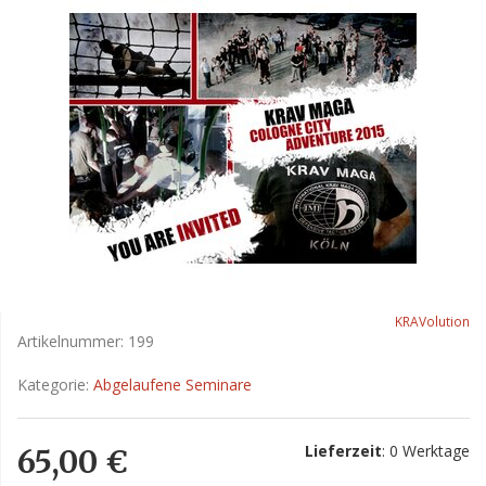
KRAVolution
Artikelnummer:
199
Kategorie:
Abgelaufene Seminare
Lieferzeit
: 0 Werktage
65,00 €