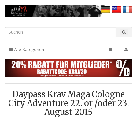
Alle Kategorien
Daypass Krav Maga Cologne
City Adventure 22. or /oder 23.
August 2015