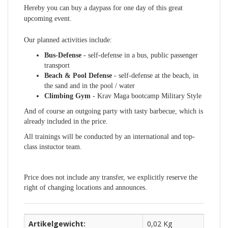
Hereby you can buy a daypass for one day of this great
upcoming event.
Our planned activities include:
Bus-Defense
- self-defense in a bus, public passenger
transport
Beach & Pool Defense
- self-defense at the beach, in
the sand and in the pool / water
Climbing Gym
- Krav Maga bootcamp Military Style
And of course an outgoing party with tasty barbecue, which is
already included in the price.
All trainings will be conducted by an international and top-
class instuctor team.
Price does not include any transfer, we explicitly reserve the
right of changing locations and announces.
Artikelgewicht:
0,02 Kg