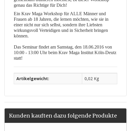
genau das Richtige für Dich!
Ein Krav Maga Workshop für ALLE Männer und
Frauen ab 18 Jahren, die lernen möchten, wie sie in
einer nicht nur sich selbst, sondern ihre Liebsten
wirkungsvoll Verteidigen und in Sicherheit bringen
können.
Das Seminar findet am Samstag, den 18.06.2016 von
10:00 - 13:00 Uhr beim Krav Maga Institut Köln-Deutz
statt!
Artikelgewicht:
0,02 Kg
Kunden kauften dazu folgende Produkte