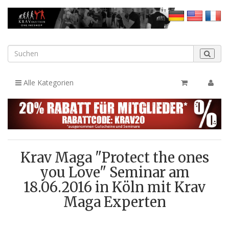
Alle Kategorien
Krav Maga "Protect the ones
you Love" Seminar am
18.06.2016 in Köln mit Krav
Maga Experten