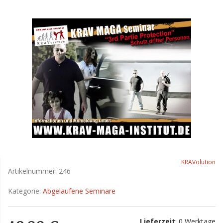
KRAVolution
Artikelnummer:
246
Kategorie:
Abgelaufene Seminare
Lieferzeit
: 0 Werktage