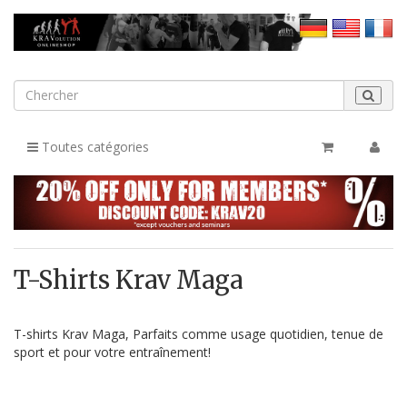
Toutes catégories
T-Shirts Krav Maga
T-shirts Krav Maga, Parfaits comme usage quotidien, tenue de
sport et pour votre entraînement!